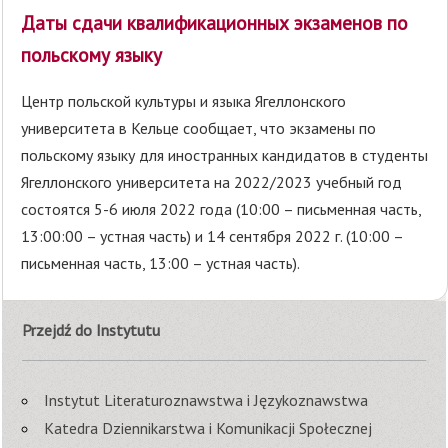
Даты сдачи квалификационных экзаменов по
польскому языку
Центр польской культуры и языка Ягеллонского
университета в Кельце сообщает, что экзамены по
польскому языку для иностранных кандидатов в студенты
Ягеллонского университета на 2022/2023 учебный год
состоятся 5-6 июля 2022 года (10:00 – письменная часть,
13:00:00 – устная часть) и 14 сентября 2022 г. (10:00 –
письменная часть, 13:00 – устная часть).
Przejdź do Instytutu
Instytut Literaturoznawstwa i Językoznawstwa
Katedra Dziennikarstwa i Komunikacji Społecznej