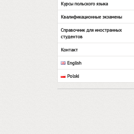
Курсы польского языка
Квалификационные экзамены
Справочник для иностранных
студентов
Контакт
English
Polski