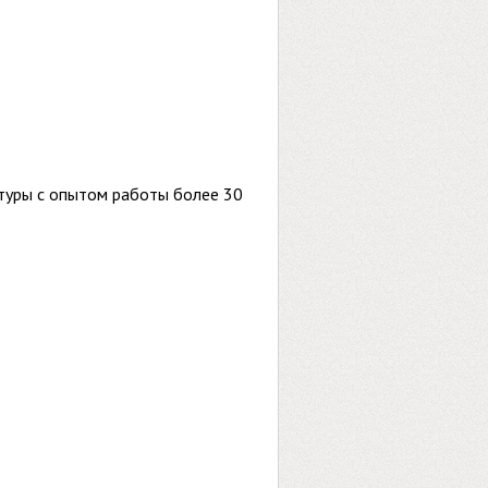
льтуры с опытом работы более 30