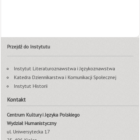
Przejdź do Instytutu
Instytut Literaturoznawstwa i Językoznawstwa
Katedra Dziennikarstwa i Komunikacji Społecznej
Instytut Historii
Kontakt
Centrum Kultury i Języka Polskiego
Wydział Humanistyczny
ul. Uniwersytecka 17
25-406 Kielce