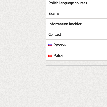
Polish language courses
Exams
Information booklet
Contact
Русский
Polski