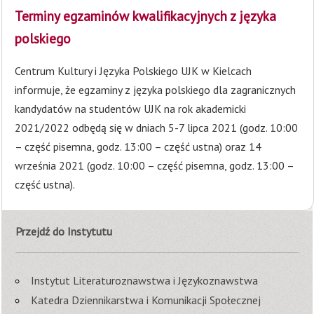
Terminy egzaminów kwalifikacyjnych z języka
polskiego
Centrum Kultury i Języka Polskiego UJK w Kielcach
informuje, że egzaminy z języka polskiego dla zagranicznych
kandydatów na studentów UJK na rok akademicki
2021/2022 odbędą się w dniach 5-7 lipca 2021 (godz. 10:00
– część pisemna, godz. 13:00 – część ustna) oraz 14
września 2021 (godz. 10:00 – część pisemna, godz. 13:00 –
część ustna).
Przejdź do Instytutu
Instytut Literaturoznawstwa i Językoznawstwa
Katedra Dziennikarstwa i Komunikacji Społecznej