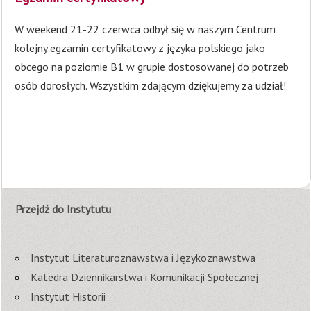
W weekend 21-22 czerwca odbył się w naszym Centrum
kolejny egzamin certyfikatowy z języka polskiego jako
obcego na poziomie B1 w grupie dostosowanej do potrzeb
osób dorosłych. Wszystkim zdającym dziękujemy za udział!
Przejdź do Instytutu
Instytut Literaturoznawstwa i Językoznawstwa
Katedra Dziennikarstwa i Komunikacji Społecznej
Instytut Historii